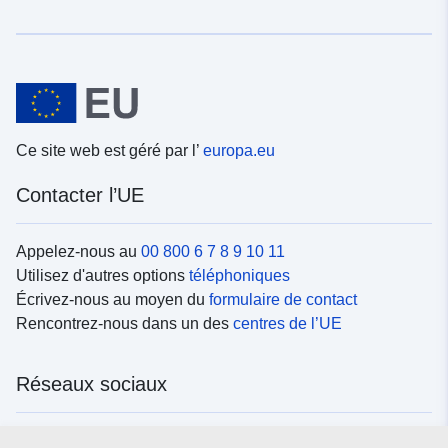
Ce site web est géré par l’
europa.eu
Contacter l’UE
Appelez-nous au
00 800 6 7 8 9 10 11
Utilisez d'autres options
téléphoniques
Écrivez-nous au moyen du
formulaire de contact
Rencontrez-nous dans un des
centres de l’UE
Réseaux sociaux
Trouvez l’UE sur les
réseaux sociaux