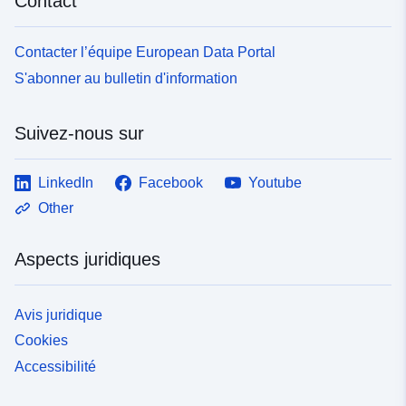
Contact
Contacter l’équipe European Data Portal
S'abonner au bulletin d'information
Suivez-nous sur
LinkedIn
Facebook
Youtube
Other
Aspects juridiques
Avis juridique
Cookies
Accessibilité