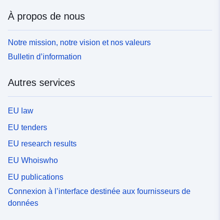
À propos de nous
Notre mission, notre vision et nos valeurs
Bulletin d’information
Autres services
EU law
EU tenders
EU research results
EU Whoiswho
EU publications
Connexion à l’interface destinée aux fournisseurs de
données