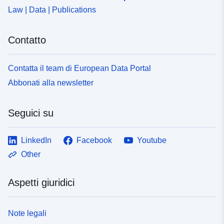
Law | Data | Publications
Contatto
Contatta il team di European Data Portal
Abbonati alla newsletter
Seguici su
LinkedIn
Facebook
Youtube
Other
Aspetti giuridici
Note legali