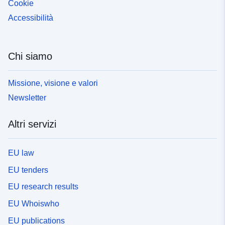
Cookie
Accessibilità
Chi siamo
Missione, visione e valori
Newsletter
Altri servizi
EU law
EU tenders
EU research results
EU Whoiswho
EU publications