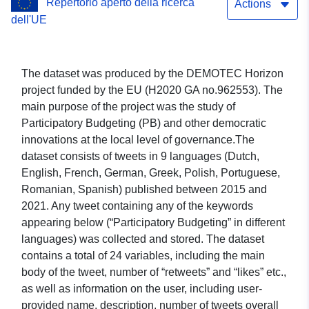
Repertorio aperto della ricerca
Actions
dell'UE
The dataset was produced by the DEMOTEC Horizon
project funded by the EU (H2020 GA no.962553). The
main purpose of the project was the study of
Participatory Budgeting (PB) and other democratic
innovations at the local level of governance.The
dataset consists of tweets in 9 languages (Dutch,
English, French, German, Greek, Polish, Portuguese,
Romanian, Spanish) published between 2015 and
2021. Any tweet containing any of the keywords
appearing below (“Participatory Budgeting” in different
languages) was collected and stored. The dataset
contains a total of 24 variables, including the main
body of the tweet, number of “retweets” and “likes” etc.,
as well as information on the user, including user-
provided name, description, number of tweets overall