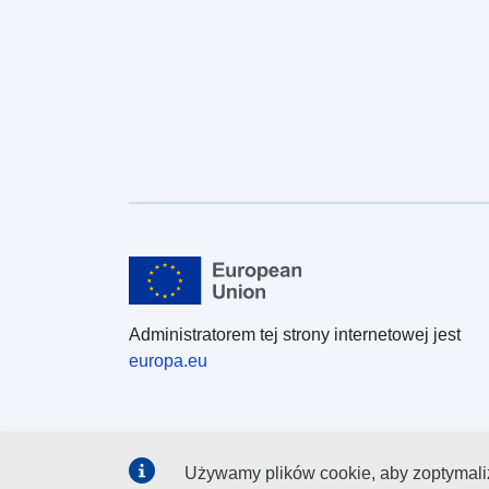
Administratorem tej strony internetowej jest
europa.eu
Używamy plików cookie, aby zoptymaliz