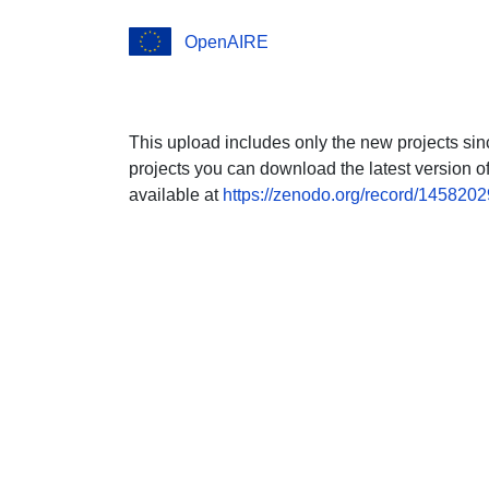
OpenAIRE
This upload includes only the new projects sin
projects you can download the latest version 
available at
https://zenodo.org/record/1458202