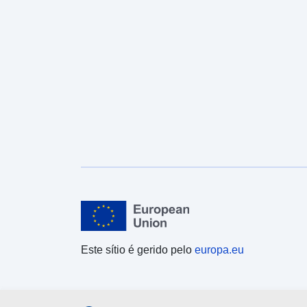
Este sítio é gerido pelo
europa.eu