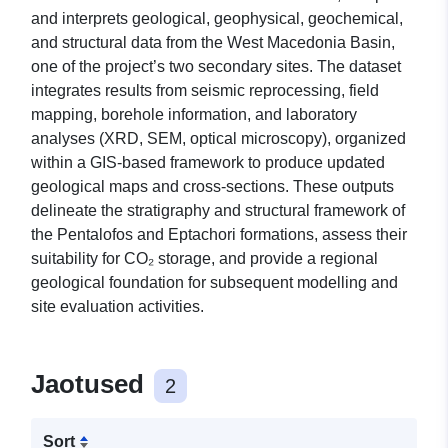
and interprets geological, geophysical, geochemical,
and structural data from the West Macedonia Basin,
one of the project’s two secondary sites. The dataset
integrates results from seismic reprocessing, field
mapping, borehole information, and laboratory
analyses (XRD, SEM, optical microscopy), organized
within a GIS-based framework to produce updated
geological maps and cross-sections. These outputs
delineate the stratigraphy and structural framework of
the Pentalofos and Eptachori formations, assess their
suitability for CO₂ storage, and provide a regional
geological foundation for subsequent modelling and
site evaluation activities.
Jaotused
2
Sort