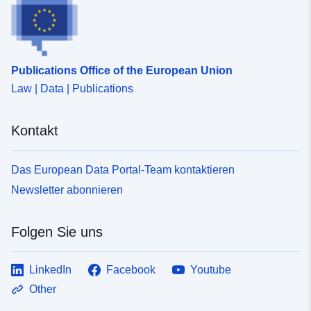
Publications Office of the European Union
Law | Data | Publications
Kontakt
Das European Data Portal-Team kontaktieren
Newsletter abonnieren
Folgen Sie uns
LinkedIn
Facebook
Youtube
Other