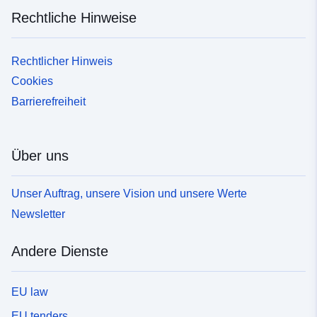
Rechtliche Hinweise
Rechtlicher Hinweis
Cookies
Barrierefreiheit
Über uns
Unser Auftrag, unsere Vision und unsere Werte
Newsletter
Andere Dienste
EU law
EU tenders