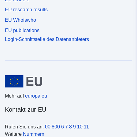
EU research results
EU Whoiswho
EU publications
Login-Schnittstelle des Datenanbieters
Mehr auf
europa.eu
Kontakt zur EU
Rufen Sie uns an:
00 800 6 7 8 9 10 11
Weitere
Nummern