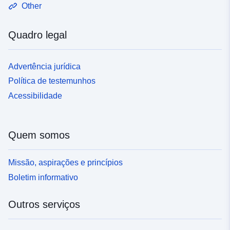
Other
Quadro legal
Advertência jurídica
Política de testemunhos
Acessibilidade
Quem somos
Missão, aspirações e princípios
Boletim informativo
Outros serviços