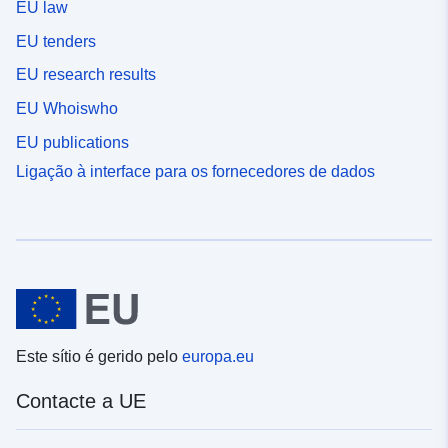
EU law
EU tenders
EU research results
EU Whoiswho
EU publications
Ligação à interface para os fornecedores de dados
Este sítio é gerido pelo
europa.eu
Contacte a UE