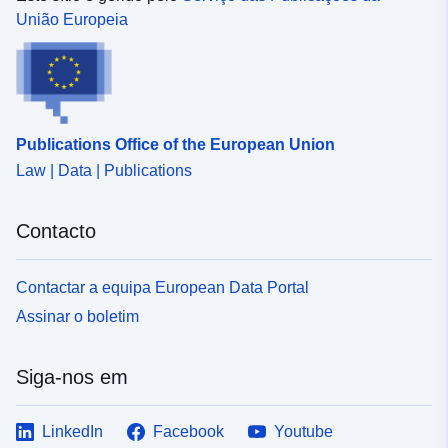
União Europeia
Publications Office of the European Union
Law | Data | Publications
Contacto
Contactar a equipa European Data Portal
Assinar o boletim
Siga-nos em
LinkedIn
Facebook
Youtube