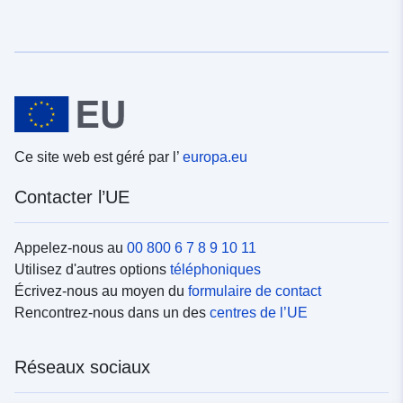
Ce site web est géré par l’
europa.eu
Contacter l’UE
Appelez-nous au
00 800 6 7 8 9 10 11
Utilisez d'autres options
téléphoniques
Écrivez-nous au moyen du
formulaire de contact
Rencontrez-nous dans un des
centres de l’UE
Réseaux sociaux