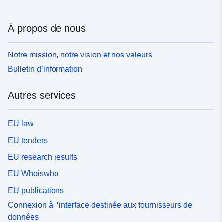
À propos de nous
Notre mission, notre vision et nos valeurs
Bulletin d’information
Autres services
EU law
EU tenders
EU research results
EU Whoiswho
EU publications
Connexion à l’interface destinée aux fournisseurs de
données