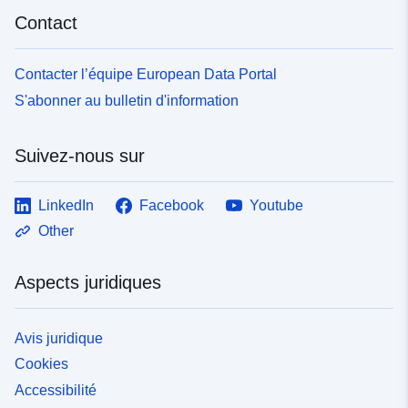
Contact
Contacter l’équipe European Data Portal
S'abonner au bulletin d'information
Suivez-nous sur
LinkedIn
Facebook
Youtube
Other
Aspects juridiques
Avis juridique
Cookies
Accessibilité