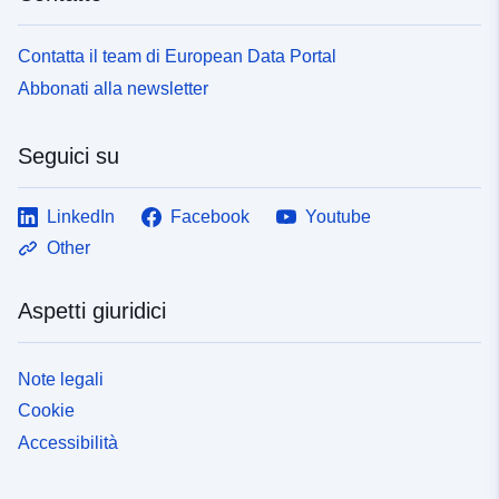
Contatta il team di European Data Portal
Abbonati alla newsletter
Seguici su
LinkedIn
Facebook
Youtube
Other
Aspetti giuridici
Note legali
Cookie
Accessibilità