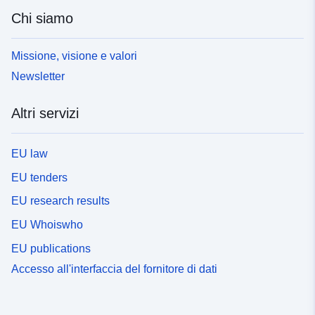
Chi siamo
Missione, visione e valori
Newsletter
Altri servizi
EU law
EU tenders
EU research results
EU Whoiswho
EU publications
Accesso all'interfaccia del fornitore di dati