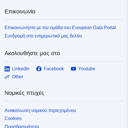
Επικοινωνία
Επικοινωνήστε με την ομάδα του European Data Portal
Συνδρομή στο ενημερωτικό μας δελτίο
Ακολουθήστε μας στο
LinkedIn
Facebook
Youtube
Other
Νομικές πτυχές
Ανακοίνωση νομικού περιεχομένου
Cookies
Προσβασιμότητα