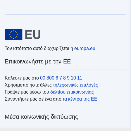
Τον ιστότοπο αυτό διαχειρίζεται η
europa.eu
Επικοινωνήστε με την ΕΕ
Καλέστε μας στο
00 800 6 7 8 9 10 11
Χρησιμοποιήστε άλλες
τηλεφωνικές επιλογές
Γράψτε μας μέσω του
δελτίου επικοινωνίας
Συναντήστε μας σε ένα από
τα κέντρα της ΕΕ
Μέσα κοινωνικής δικτύωσης