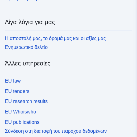
Λίγα λόγια για μας
Η αποστολή μας, το όραμά μας και οι αξίες μας
Ενημερωτικό δελτίο
Άλλες υπηρεσίες
EU law
EU tenders
EU research results
EU Whoiswho
EU publications
Σύνδεση στη διεπαφή του παρόχου δεδομένων