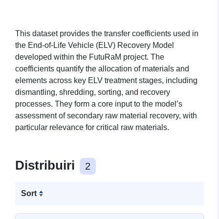
This dataset provides the transfer coefficients used in
the End-of-Life Vehicle (ELV) Recovery Model
developed within the FutuRaM project. The
coefficients quantify the allocation of materials and
elements across key ELV treatment stages, including
dismantling, shredding, sorting, and recovery
processes. They form a core input to the model’s
assessment of secondary raw material recovery, with
particular relevance for critical raw materials.
Distribuiri
2
Sort