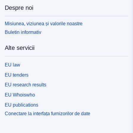
Despre noi
Misiunea, viziunea și valorile noastre
Buletin informativ
Alte servicii
EU law
EU tenders
EU research results
EU Whoiswho
EU publications
Conectare la interfața furnizorilor de date