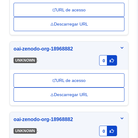
URL de acesso
Descarregar URL
oai-zenodo-org-18968882
-
UNKNOWN
0
URL de acesso
Descarregar URL
oai-zenodo-org-18968882
-
UNKNOWN
0