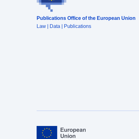
Publications Office of the European Union
Law | Data | Publications