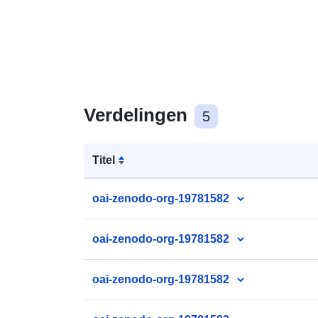
Verdelingen
5
Titel
oai-zenodo-org-19781582
oai-zenodo-org-19781582
oai-zenodo-org-19781582