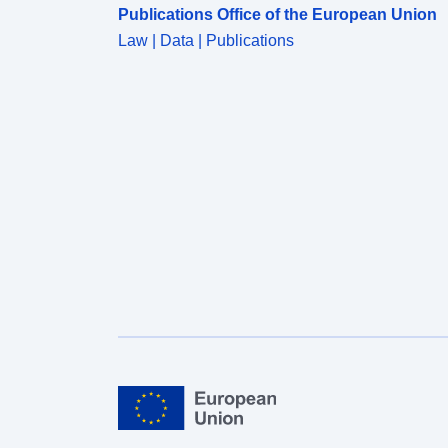
Publications Office of the European Union
Law | Data | Publications