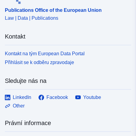
Publications Office of the European Union
Law | Data | Publications
Kontakt
Kontakt na tým European Data Portal
Přihlásit se k odběru zpravodaje
Sledujte nás na
LinkedIn
Facebook
Youtube
Other
Právní informace