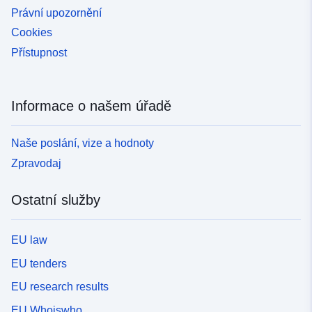
Právní upozornění
Cookies
Přístupnost
Informace o našem úřadě
Naše poslání, vize a hodnoty
Zpravodaj
Ostatní služby
EU law
EU tenders
EU research results
EU Whoiswho