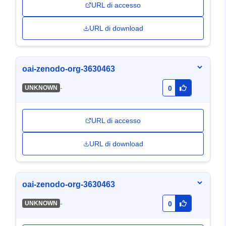
URL di accesso
URL di download
oai-zenodo-org-3630463
-
UNKNOWN
0
URL di accesso
URL di download
oai-zenodo-org-3630463
-
UNKNOWN
0