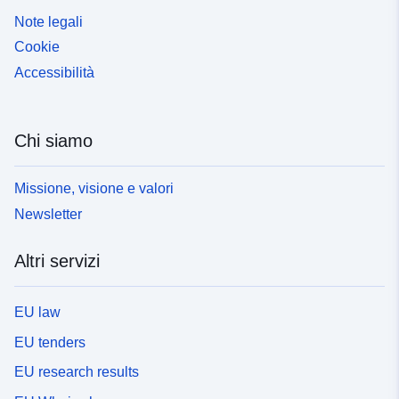
Note legali
Cookie
Accessibilità
Chi siamo
Missione, visione e valori
Newsletter
Altri servizi
EU law
EU tenders
EU research results