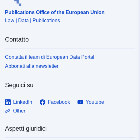
Publications Office of the European Union
Law | Data | Publications
Contatto
Contatta il team di European Data Portal
Abbonati alla newsletter
Seguici su
LinkedIn
Facebook
Youtube
Other
Aspetti giuridici