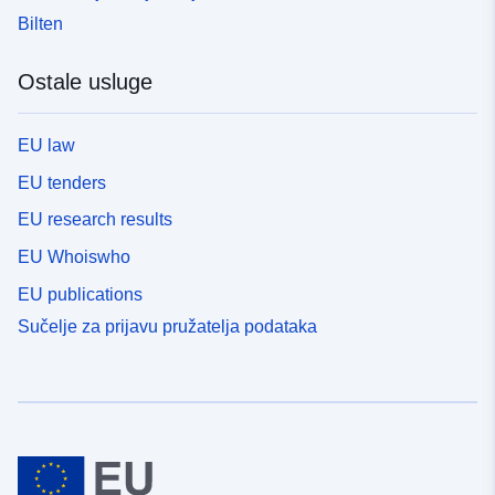
Bilten
Ostale usluge
EU law
EU tenders
EU research results
EU Whoiswho
EU publications
Sučelje za prijavu pružatelja podataka