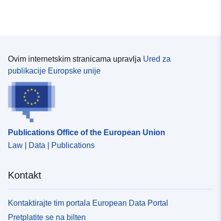
Ovim internetskim stranicama upravlja
Ured za
publikacije Europske unije
Publications Office of the European Union
Law | Data | Publications
Kontakt
Kontaktirajte tim portala European Data Portal
Pretplatite se na bilten