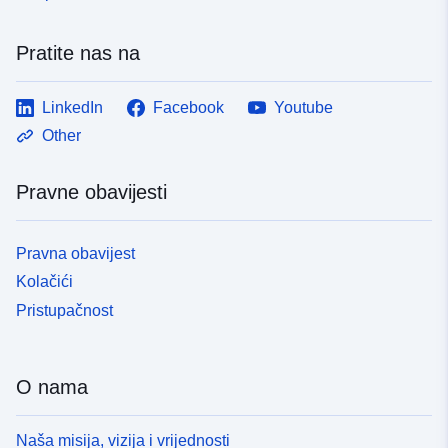
Pratite nas na
LinkedIn
Facebook
Youtube
Other
Pravne obavijesti
Pravna obavijest
Kolačići
Pristupačnost
O nama
Naša misija, vizija i vrijednosti