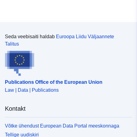
Seda veebisaiti haldab
Euroopa Liidu Väljaannete
Talitus
Publications Office of the European Union
Law | Data | Publications
Kontakt
Võtke ühendust European Data Portal meeskonnaga
Tellige uudiskiri