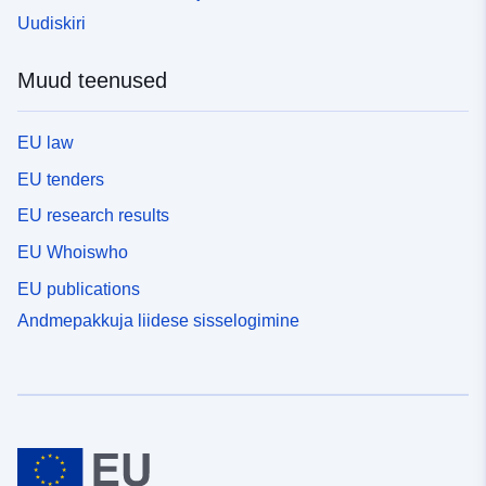
Uudiskiri
Muud teenused
EU law
EU tenders
EU research results
EU Whoiswho
EU publications
Andmepakkuja liidese sisselogimine