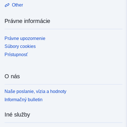
Other
Právne informácie
Právne upozornenie
Súbory cookies
Prístupnosť
O nás
Naše poslanie, vízia a hodnoty
Informačný bulletin
Iné služby