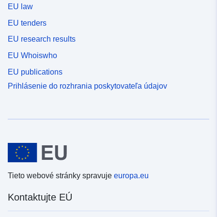
EU law
EU tenders
EU research results
EU Whoiswho
EU publications
Prihlásenie do rozhrania poskytovateľa údajov
Tieto webové stránky spravuje
europa.eu
Kontaktujte EÚ