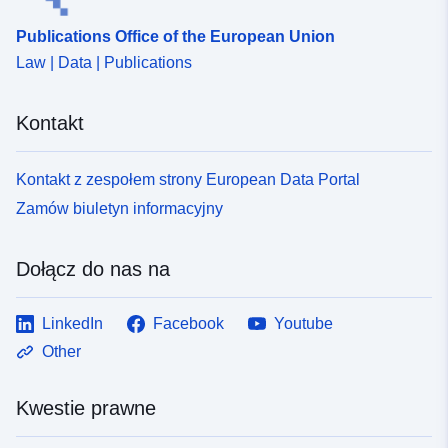
Publications Office of the European Union
Law | Data | Publications
Kontakt
Kontakt z zespołem strony European Data Portal
Zamów biuletyn informacyjny
Dołącz do nas na
LinkedIn
Facebook
Youtube
Other
Kwestie prawne