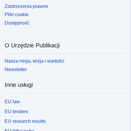
Zastrzeżenia prawne
Pliki cookie
Dostępność
O Urzędzie Publikacji
Nasza misja, wizja i wartości
Newsletter
Inne usługi
EU law
EU tenders
EU research results