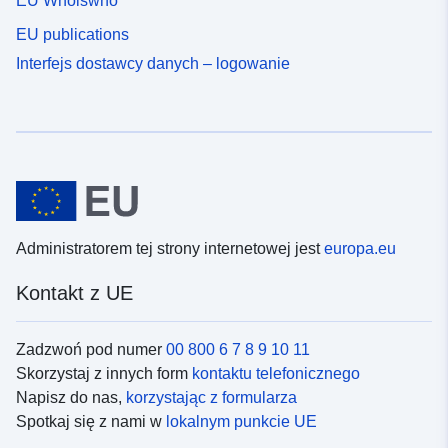
EU Whoiswho
EU publications
Interfejs dostawcy danych – logowanie
Administratorem tej strony internetowej jest
europa.eu
Kontakt z UE
Zadzwoń pod numer
00 800 6 7 8 9 10 11
Skorzystaj z innych form
kontaktu telefonicznego
Napisz do nas,
korzystając z formularza
Spotkaj się z nami w
lokalnym punkcie UE