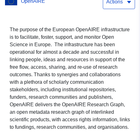
OpenAIRE
Actions
The purpose of the European OpenAIRE infrastructure
is to facilitate, foster, support, and monitor Open
Science in Europe. The infrastructure has been
operational for almost a decade and successful in
linking people, ideas and resources in support of the
free flow, access, sharing, and re-use of research
outcomes. Thanks to synergies and collaborations
with a plethora of scholarly communication
stakeholders, including institutional repositories,
funders, research communities and publishers,
OpenAIRE delivers the OpenAIRE Research Graph,
an open metadata research graph of interlinked
scientific products, with access rights information, links
to fundings, research communities, and organisations.