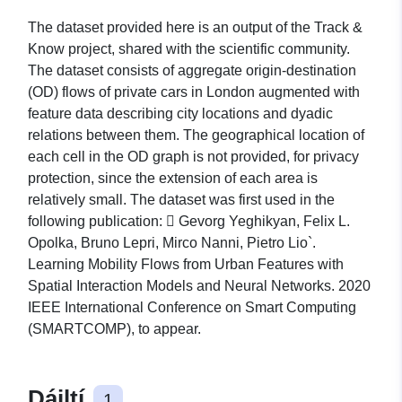
The dataset provided here is an output of the Track &
Know project, shared with the scientific community.
The dataset consists of aggregate origin-destination
(OD) flows of private cars in London augmented with
feature data describing city locations and dyadic
relations between them. The geographical location of
each cell in the OD graph is not provided, for privacy
protection, since the extension of each area is
relatively small. The dataset was first used in the
following publication:  Gevorg Yeghikyan, Felix L.
Opolka, Bruno Lepri, Mirco Nanni, Pietro Lio`.
Learning Mobility Flows from Urban Features with
Spatial Interaction Models and Neural Networks. 2020
IEEE International Conference on Smart Computing
(SMARTCOMP), to appear.
Dáiltí
1