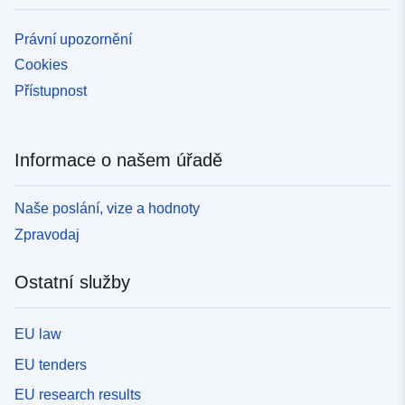
Právní upozornění
Cookies
Přístupnost
Informace o našem úřadě
Naše poslání, vize a hodnoty
Zpravodaj
Ostatní služby
EU law
EU tenders
EU research results