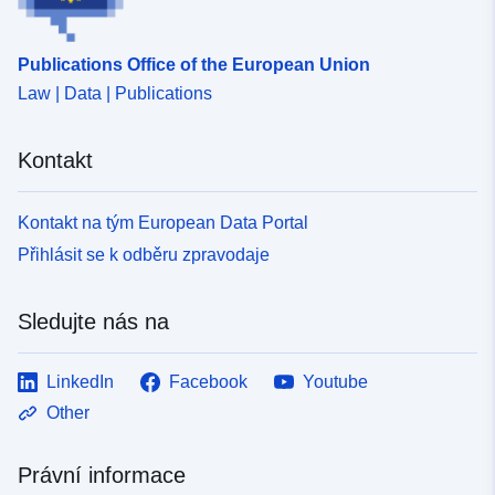
Publications Office of the European Union
Law | Data | Publications
Kontakt
Kontakt na tým European Data Portal
Přihlásit se k odběru zpravodaje
Sledujte nás na
LinkedIn
Facebook
Youtube
Other
Právní informace