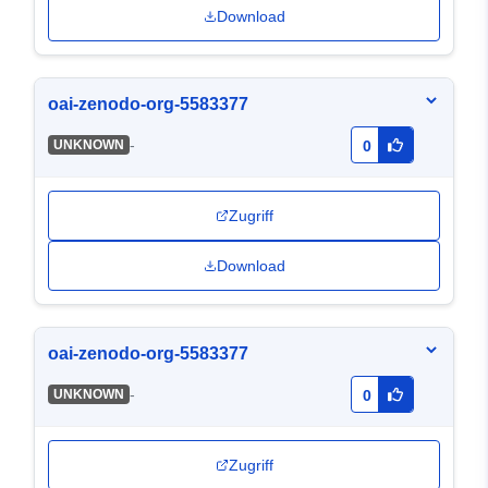
Download
oai-zenodo-org-5583377
-
UNKNOWN
0
Zugriff
Download
oai-zenodo-org-5583377
-
UNKNOWN
0
Zugriff