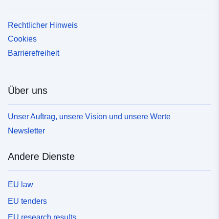
Rechtlicher Hinweis
Cookies
Barrierefreiheit
Über uns
Unser Auftrag, unsere Vision und unsere Werte
Newsletter
Andere Dienste
EU law
EU tenders
EU research results