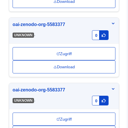
Download
oai-zenodo-org-5583377
-
UNKNOWN
0
Zugriff
Download
oai-zenodo-org-5583377
-
UNKNOWN
0
Zugriff