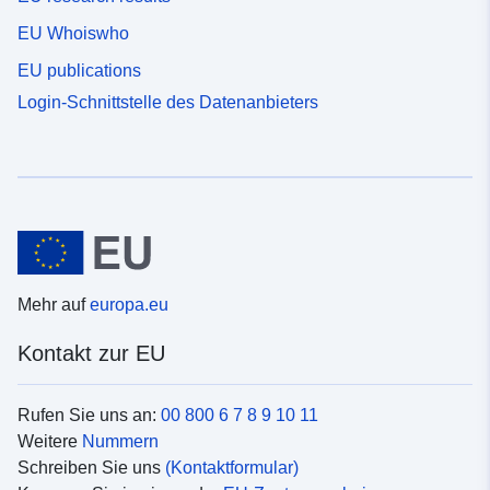
EU Whoiswho
EU publications
Login-Schnittstelle des Datenanbieters
Mehr auf
europa.eu
Kontakt zur EU
Rufen Sie uns an:
00 800 6 7 8 9 10 11
Weitere
Nummern
Schreiben Sie uns
(Kontaktformular)