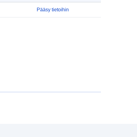
Pääsy tietoihin