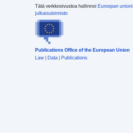
Tätä verkkosivustoa hallinnoi
Euroopan union
julkaisutoimisto
Publications Office of the European Union
Law | Data | Publications