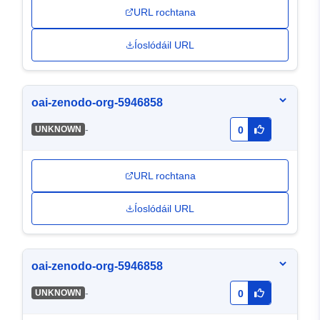
URL rochtana
Íoslódáil URL
oai-zenodo-org-5946858
-
UNKNOWN
0
URL rochtana
Íoslódáil URL
oai-zenodo-org-5946858
-
UNKNOWN
0