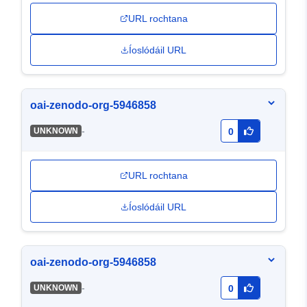
URL rochtana
Íoslódáil URL
oai-zenodo-org-5946858
-
UNKNOWN
0
URL rochtana
Íoslódáil URL
oai-zenodo-org-5946858
-
UNKNOWN
0