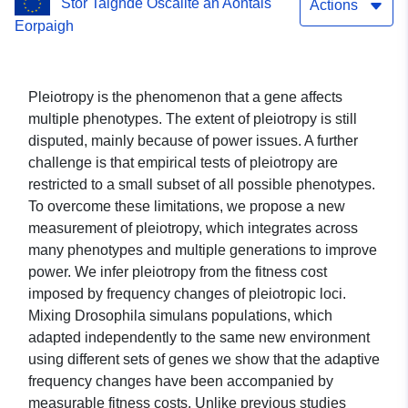
Stór Taighde Oscailte an Aontais
Actions
Eorpaigh
Pleiotropy is the phenomenon that a gene affects
multiple phenotypes. The extent of pleiotropy is still
disputed, mainly because of power issues. A further
challenge is that empirical tests of pleiotropy are
restricted to a small subset of all possible phenotypes.
To overcome these limitations, we propose a new
measurement of pleiotropy, which integrates across
many phenotypes and multiple generations to improve
power. We infer pleiotropy from the fitness cost
imposed by frequency changes of pleiotropic loci.
Mixing Drosophila simulans populations, which
adapted independently to the same new environment
using different sets of genes we show that the adaptive
frequency changes have been accompanied by
measurable fitness costs. Unlike previous studies