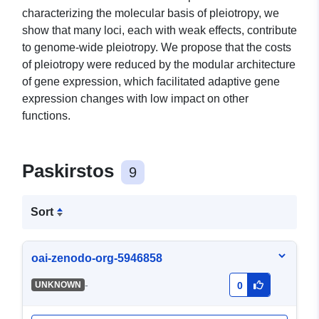
characterizing the molecular basis of pleiotropy, we
show that many loci, each with weak effects, contribute
to genome-wide pleiotropy. We propose that the costs
of pleiotropy were reduced by the modular architecture
of gene expression, which facilitated adaptive gene
expression changes with low impact on other
functions.
Paskirstos
9
Sort
oai-zenodo-org-5946858
-
UNKNOWN
0