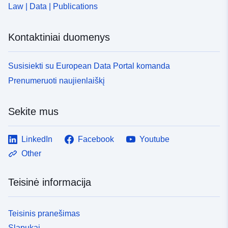
Law | Data | Publications
Kontaktiniai duomenys
Susisiekti su European Data Portal komanda
Prenumeruoti naujienlaiškį
Sekite mus
LinkedIn
Facebook
Youtube
Other
Teisinė informacija
Teisinis pranešimas
Slapukai