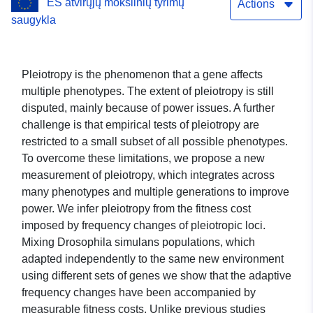
ES atvirųjų mokslinių tyrimų
Actions
saugykla
Pleiotropy is the phenomenon that a gene affects
multiple phenotypes. The extent of pleiotropy is still
disputed, mainly because of power issues. A further
challenge is that empirical tests of pleiotropy are
restricted to a small subset of all possible phenotypes.
To overcome these limitations, we propose a new
measurement of pleiotropy, which integrates across
many phenotypes and multiple generations to improve
power. We infer pleiotropy from the fitness cost
imposed by frequency changes of pleiotropic loci.
Mixing Drosophila simulans populations, which
adapted independently to the same new environment
using different sets of genes we show that the adaptive
frequency changes have been accompanied by
measurable fitness costs. Unlike previous studies