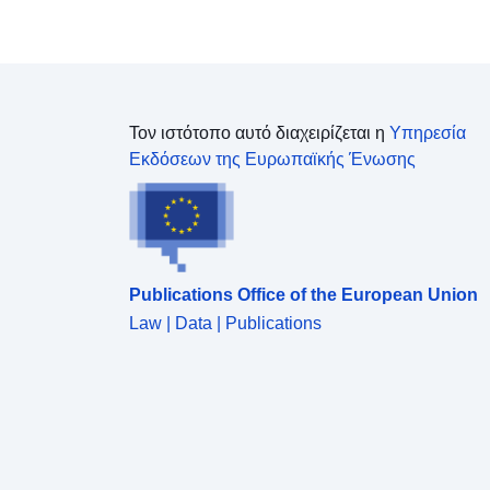
Τον ιστότοπο αυτό διαχειρίζεται η
Υπηρεσία
Εκδόσεων της Ευρωπαϊκής Ένωσης
Publications Office of the European Union
Law | Data | Publications