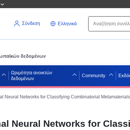
Σύνδεση
Ελληνικά
ρωπαϊκών δεδομένων
Ωριμότητα ανοικτών
Community
Εκδό
δεδομένων
al Neural Networks for Classifying Combinatorial Metamaterials
al Neural Networks for Class