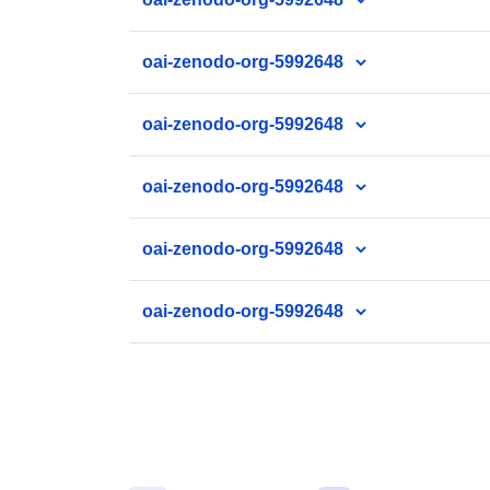
oai-zenodo-org-5992648
oai-zenodo-org-5992648
oai-zenodo-org-5992648
oai-zenodo-org-5992648
oai-zenodo-org-5992648