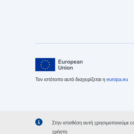
Τον ιστότοπο αυτό διαχειρίζεται η
europa.eu
Στην ιστοθέση αυτή χρησιμοποιούμε c
χρήστη