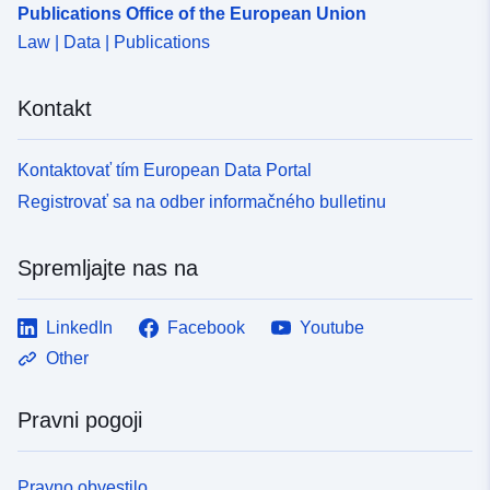
Publications Office of the European Union
Law | Data | Publications
Kontakt
Kontaktovať tím European Data Portal
Registrovať sa na odber informačného bulletinu
Spremljajte nas na
LinkedIn
Facebook
Youtube
Other
Pravni pogoji
Pravno obvestilo