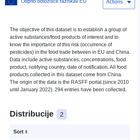
Odprto odložišče raziskav EU
Actions
The objective of this dataset is to establish a group of
active substances/food products of interest and to
know the importance of this risk (occurrence of
pesticides) in the food trade between in EU and China.
Data include active substances, concentrations, food
product, notifying country, date of notification. All food
products collected in this dataset come from China.
The origin of the data is the RASFF portal.(since 2010
until January 2022). 294 entries have been collected.
Distribucije
2
Sort