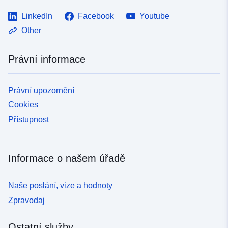
LinkedIn
Facebook
Youtube
Other
Právní informace
Právní upozornění
Cookies
Přístupnost
Informace o našem úřadě
Naše poslání, vize a hodnoty
Zpravodaj
Ostatní služby