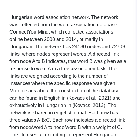
Hungarian word association network. The network
was collected from the word association database
ConnectYourMind, which collected associations
online between 2008 and 2014, primarily in
Hungarian. The network has 24580 nodes and 72709
links, where nodes represent words. A directed link
from node A to B indicates, that word B was given as a
response to word A in a free association task. The
links are weighted according to the number of
instances where the specific response was given.
More details about the construction of the database
can be found in English in (Kovacs et al., 2021) and
exhaustively in Hungarian in (Kovacs, 2013). The
network is shared in edgelist format. Each row has
three values A;B;C. Each row indicates a directed link
from node/word A to node/word B with a weight of C.
The file uses utf encoding to represent Hungarian