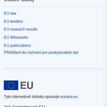
EU law
EU tenders
EU research results
EU Whoiswho
EU publications
Přihlášení do rozhraní pro poskytovatele dat
Tyto internetové stránky spravuje
europa.eu