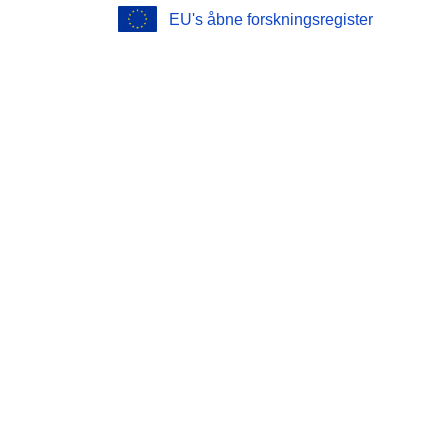
EU's åbne forskningsregister