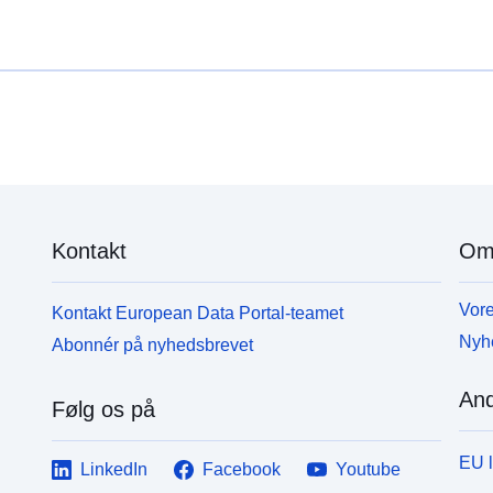
Kontakt
Om
Vore
Kontakt European Data Portal-teamet
Nyh
Abonnér på nyhedsbrevet
And
Følg os på
EU 
LinkedIn
Facebook
Youtube