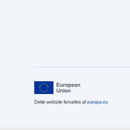
Dette website forvaltes af
europa.eu