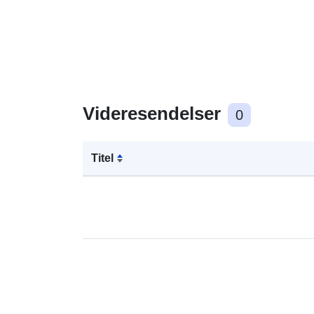
Videresendelser
0
Titel