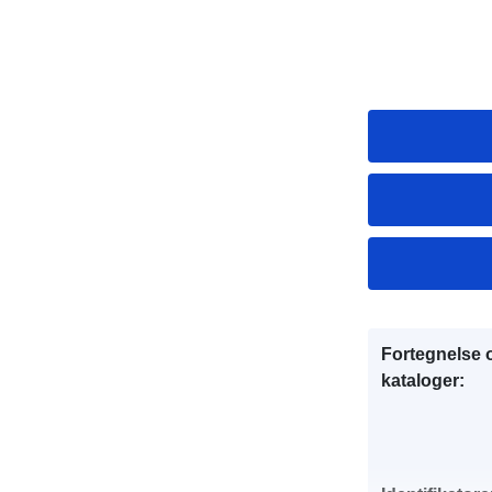
Fortegnelse 
kataloger: