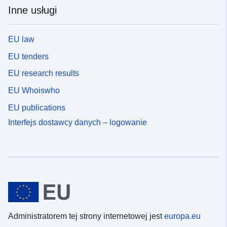
Inne usługi
EU law
EU tenders
EU research results
EU Whoiswho
EU publications
Interfejs dostawcy danych – logowanie
Administratorem tej strony internetowej jest
europa.eu