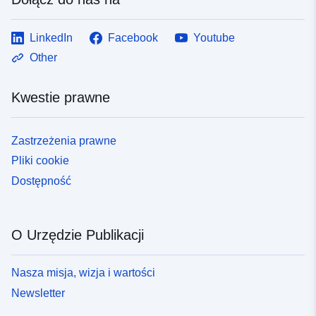
LinkedIn
Facebook
Youtube
Other
Kwestie prawne
Zastrzeżenia prawne
Pliki cookie
Dostępność
O Urzędzie Publikacji
Nasza misja, wizja i wartości
Newsletter