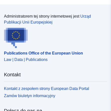
Administratorem tej strony internetowej jest
Urząd
Publikacji Unii Europejskiej
Publications Office of the European Union
Law | Data | Publications
Kontakt
Kontakt z zespołem strony European Data Portal
Zamów biuletyn informacyjny
Dołącz do nas na