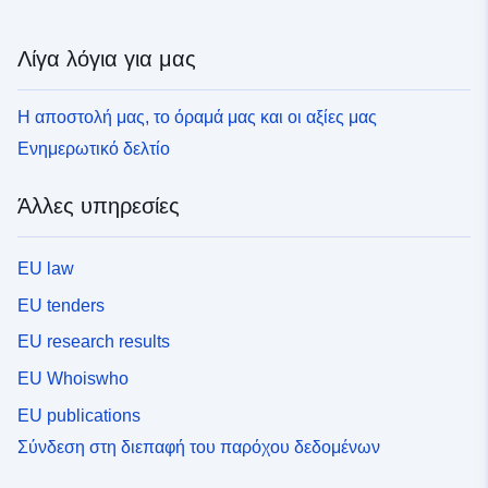
Λίγα λόγια για μας
Η αποστολή μας, το όραμά μας και οι αξίες μας
Ενημερωτικό δελτίο
Άλλες υπηρεσίες
EU law
EU tenders
EU research results
EU Whoiswho
EU publications
Σύνδεση στη διεπαφή του παρόχου δεδομένων