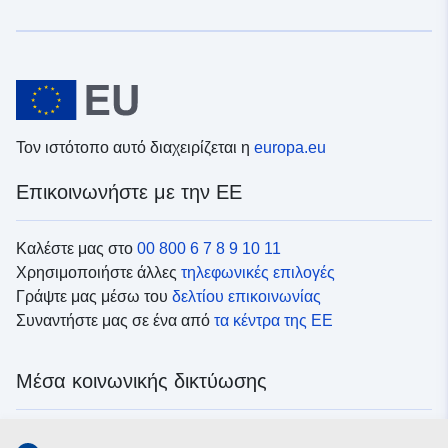
Τον ιστότοπο αυτό διαχειρίζεται η
europa.eu
Επικοινωνήστε με την ΕΕ
Καλέστε μας στο
00 800 6 7 8 9 10 11
Χρησιμοποιήστε άλλες
τηλεφωνικές επιλογές
Γράψτε μας μέσω του
δελτίου επικοινωνίας
Συναντήστε μας σε ένα από
τα κέντρα της ΕΕ
Μέσα κοινωνικής δικτύωσης
Αναζητήστε τα κανάλια της ΕΕ
στα μέσα κοινωνικής