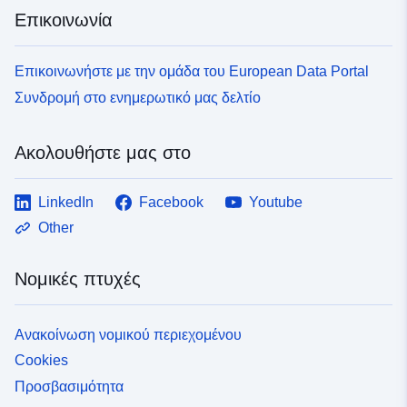
Επικοινωνία
Επικοινωνήστε με την ομάδα του European Data Portal
Συνδρομή στο ενημερωτικό μας δελτίο
Ακολουθήστε μας στο
LinkedIn
Facebook
Youtube
Other
Νομικές πτυχές
Ανακοίνωση νομικού περιεχομένου
Cookies
Προσβασιμότητα