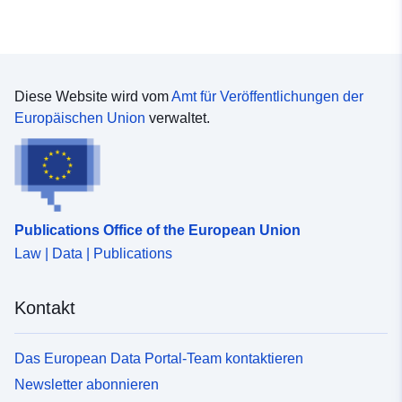
Diese Website wird vom
Amt für Veröffentlichungen der
Europäischen Union
verwaltet.
Publications Office of the European Union
Law | Data | Publications
Kontakt
Das European Data Portal-Team kontaktieren
Newsletter abonnieren