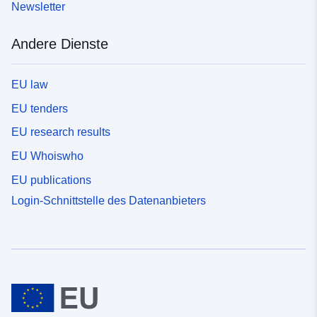
Newsletter
Andere Dienste
EU law
EU tenders
EU research results
EU Whoiswho
EU publications
Login-Schnittstelle des Datenanbieters