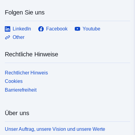
Folgen Sie uns
LinkedIn
Facebook
Youtube
Other
Rechtliche Hinweise
Rechtlicher Hinweis
Cookies
Barrierefreiheit
Über uns
Unser Auftrag, unsere Vision und unsere Werte