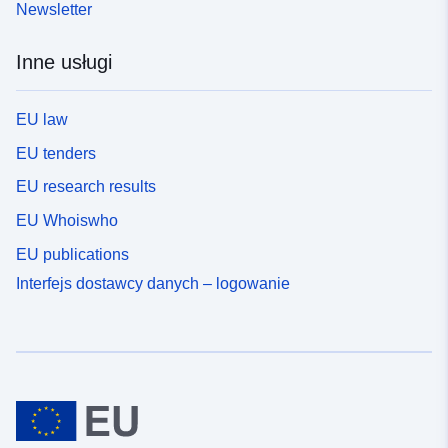
Newsletter
Inne usługi
EU law
EU tenders
EU research results
EU Whoiswho
EU publications
Interfejs dostawcy danych – logowanie