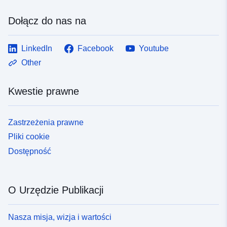
Dołącz do nas na
LinkedIn
Facebook
Youtube
Other
Kwestie prawne
Zastrzeżenia prawne
Pliki cookie
Dostępność
O Urzędzie Publikacji
Nasza misja, wizja i wartości