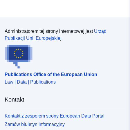
Administratorem tej strony internetowej jest
Urząd
Publikacji Unii Europejskiej
Publications Office of the European Union
Law | Data | Publications
Kontakt
Kontakt z zespołem strony European Data Portal
Zamów biuletyn informacyjny