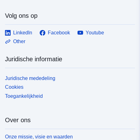
Volg ons op
LinkedIn
Facebook
Youtube
Other
Juridische informatie
Juridische mededeling
Cookies
Toegankelijkheid
Over ons
Onze missie, visie en waarden