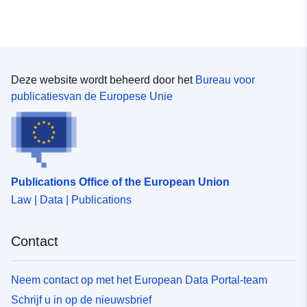
Deze website wordt beheerd door het
Bureau voor
publicatiesvan de Europese Unie
Publications Office of the European Union
Law | Data | Publications
Contact
Neem contact op met het European Data Portal-team
Schrijf u in op de nieuwsbrief