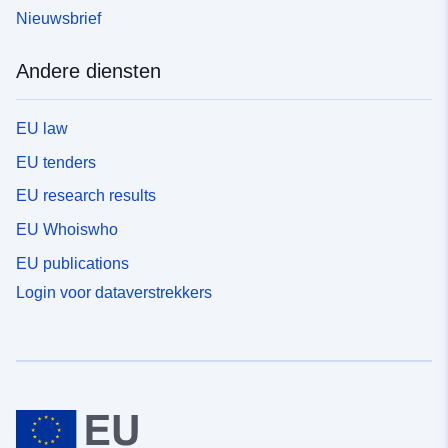
Nieuwsbrief
Andere diensten
EU law
EU tenders
EU research results
EU Whoiswho
EU publications
Login voor dataverstrekkers