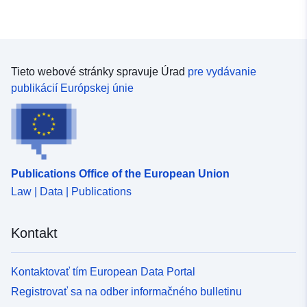
Tieto webové stránky spravuje Úrad
pre vydávanie
publikácií Európskej únie
Publications Office of the European Union
Law | Data | Publications
Kontakt
Kontaktovať tím European Data Portal
Registrovať sa na odber informačného bulletinu