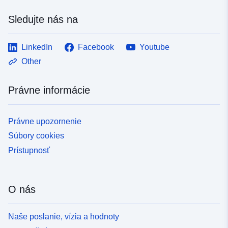
Sledujte nás na
LinkedIn
Facebook
Youtube
Other
Právne informácie
Právne upozornenie
Súbory cookies
Prístupnosť
O nás
Naše poslanie, vízia a hodnoty