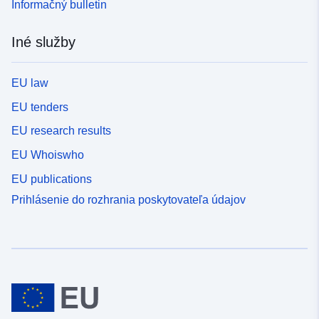
Informačný bulletin
Iné služby
EU law
EU tenders
EU research results
EU Whoiswho
EU publications
Prihlásenie do rozhrania poskytovateľa údajov