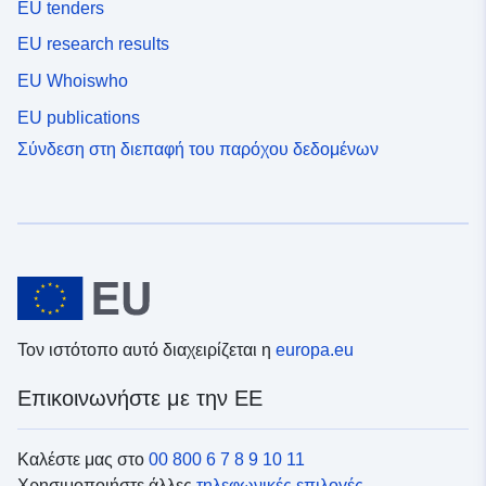
EU tenders
EU research results
EU Whoiswho
EU publications
Σύνδεση στη διεπαφή του παρόχου δεδομένων
Τον ιστότοπο αυτό διαχειρίζεται η
europa.eu
Επικοινωνήστε με την ΕΕ
Καλέστε μας στο
00 800 6 7 8 9 10 11
Χρησιμοποιήστε άλλες
τηλεφωνικές επιλογές