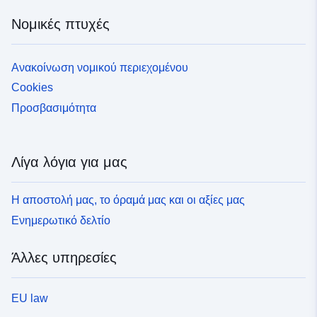
Νομικές πτυχές
Ανακοίνωση νομικού περιεχομένου
Cookies
Προσβασιμότητα
Λίγα λόγια για μας
Η αποστολή μας, το όραμά μας και οι αξίες μας
Ενημερωτικό δελτίο
Άλλες υπηρεσίες
EU law