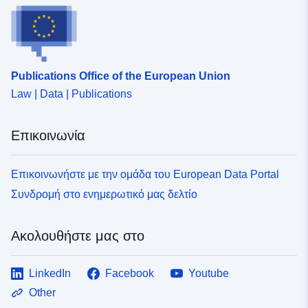
Publications Office of the European Union
Law | Data | Publications
Επικοινωνία
Επικοινωνήστε με την ομάδα του European Data Portal
Συνδρομή στο ενημερωτικό μας δελτίο
Ακολουθήστε μας στο
LinkedIn
Facebook
Youtube
Other