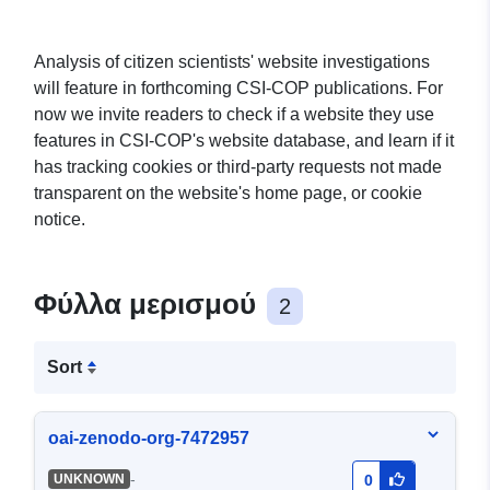
Analysis of citizen scientists' website investigations
will feature in forthcoming CSI-COP publications. For
now we invite readers to check if a website they use
features in CSI-COP's website database, and learn if it
has tracking cookies or third-party requests not made
transparent on the website's home page, or cookie
notice.
Φύλλα μερισμού
2
Sort
oai-zenodo-org-7472957
-
UNKNOWN
0