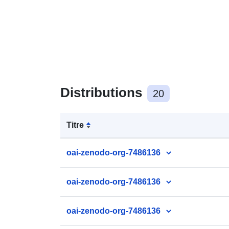
Distributions
20
Titre
oai-zenodo-org-7486136
oai-zenodo-org-7486136
oai-zenodo-org-7486136