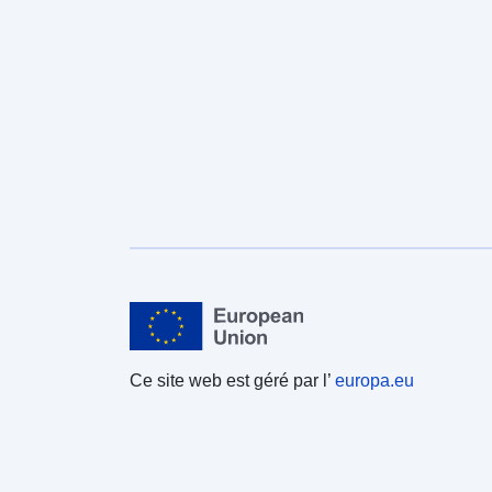
Ce site web est géré par l’
europa.eu