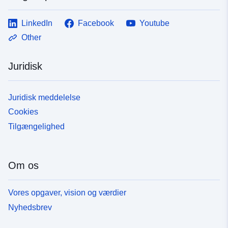
LinkedIn
Facebook
Youtube
Other
Juridisk
Juridisk meddelelse
Cookies
Tilgængelighed
Om os
Vores opgaver, vision og værdier
Nyhedsbrev