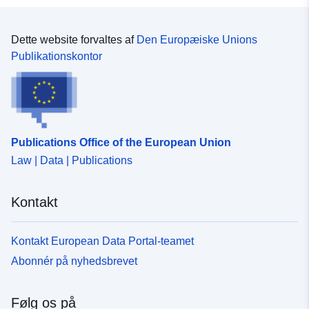
Dette website forvaltes af
Den Europæiske Unions
Publikationskontor
Publications Office of the European Union
Law | Data | Publications
Kontakt
Kontakt European Data Portal-teamet
Abonnér på nyhedsbrevet
Følg os på