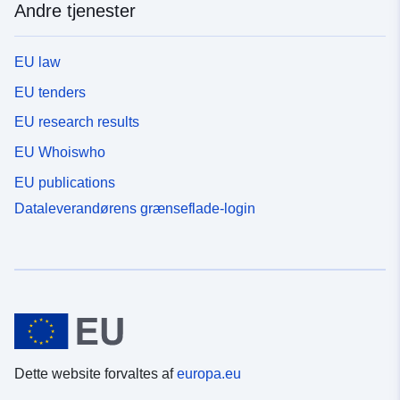
Andre tjenester
EU law
EU tenders
EU research results
EU Whoiswho
EU publications
Dataleverandørens grænseflade-login
Dette website forvaltes af
europa.eu