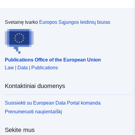
Svetainę tvarko
Europos Sąjungos leidinių biuras
Publications Office of the European Union
Law | Data | Publications
Kontaktiniai duomenys
Susisiekti su European Data Portal komanda
Prenumeruoti naujienlaiškį
Sekite mus