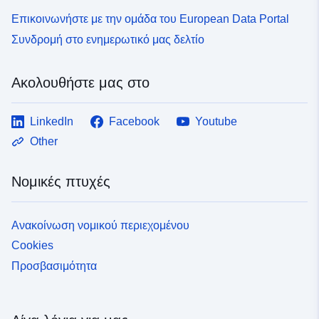
Επικοινωνήστε με την ομάδα του European Data Portal
Συνδρομή στο ενημερωτικό μας δελτίο
Ακολουθήστε μας στο
LinkedIn
Facebook
Youtube
Other
Νομικές πτυχές
Ανακοίνωση νομικού περιεχομένου
Cookies
Προσβασιμότητα