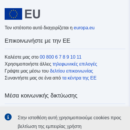
Τον ιστότοπο αυτό διαχειρίζεται η
europa.eu
Επικοινωνήστε με την ΕΕ
Καλέστε μας στο
00 800 6 7 8 9 10 11
Χρησιμοποιήστε άλλες
τηλεφωνικές επιλογές
Γράψτε μας μέσω του
δελτίου επικοινωνίας
Συναντήστε μας σε ένα από
τα κέντρα της ΕΕ
Μέσα κοινωνικής δικτύωσης
Αναζητήστε τα κανάλια της ΕΕ
στα μέσα κοινωνικής
Στην ιστοθέση αυτή χρησιμοποιούμε cookies προς
δικτύωσης
βελτίωση της εμπειρίας χρήστη