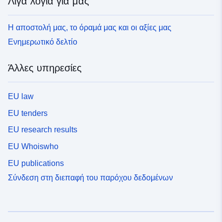
Λίγα λόγια για μας
Η αποστολή μας, το όραμά μας και οι αξίες μας
Ενημερωτικό δελτίο
Άλλες υπηρεσίες
EU law
EU tenders
EU research results
EU Whoiswho
EU publications
Σύνδεση στη διεπαφή του παρόχου δεδομένων