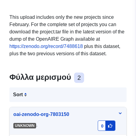
This upload includes only the new projects since
February. For the complete set of projects you can
download the project.tar file in the latest version of the
dump of the OpenAIRE Graph available at
https://zenodo.org/record/7488618
plus this dataset,
plus the two previous versions of this dataset.
Φύλλα μερισμού
2
Sort
oai-zenodo-org-7803150
-
UNKNOWN
0