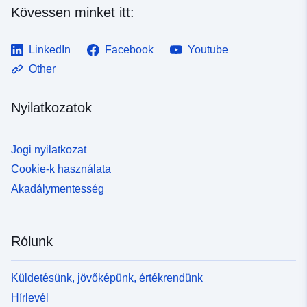
Kövessen minket itt:
LinkedIn
Facebook
Youtube
Other
Nyilatkozatok
Jogi nyilatkozat
Cookie-k használata
Akadálymentesség
Rólunk
Küldetésünk, jövőképünk, értékrendünk
Hírlevél