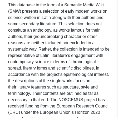
This database in the form of a Semantic Media Wiki
(SMW) presents a selection of early modern works on
science written in Latin along with their authors and
some secondary literature. This selection does not
constitute an anthology, as works famous for their
authors, their groundbreaking character or other
reasons are neither included nor excluded in a
systematic way. Rather, the collection is intended to be
representative of Latin literature’s engagement with
contemporary science in terms of chronological
spread, literary forms and scientific disciplines. In
accordance with the project’s epistemological interest,
the descriptions of the single works focus on
their literary features such as structure, style and
terminology. Their contents are outlined as far as
necessary to that end. The NOSCEMUS project has
received funding from the European Research Council
(ERC) under the European Union’s Horizon 2020