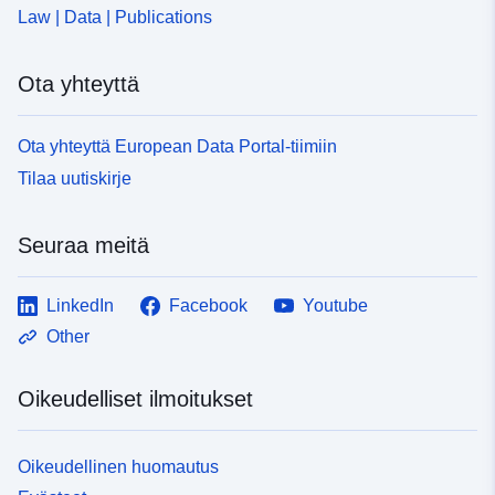
Law | Data | Publications
Ota yhteyttä
Ota yhteyttä European Data Portal-tiimiin
Tilaa uutiskirje
Seuraa meitä
LinkedIn
Facebook
Youtube
Other
Oikeudelliset ilmoitukset
Oikeudellinen huomautus