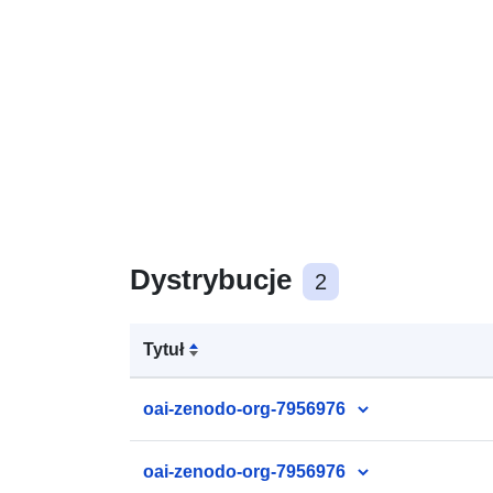
Dystrybucje
2
Tytuł
oai-zenodo-org-7956976
oai-zenodo-org-7956976