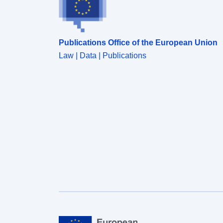
Publications Office of the European Union
Law | Data | Publications