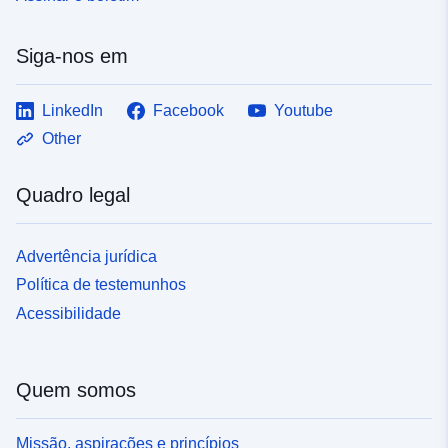
Siga-nos em
LinkedIn
Facebook
Youtube
Other
Quadro legal
Advertência jurídica
Política de testemunhos
Acessibilidade
Quem somos
Missão, aspirações e princípios