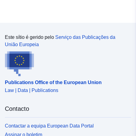
Este sítio é gerido pelo
Serviço das Publicações da
União Europeia
Publications Office of the European Union
Law | Data | Publications
Contacto
Contactar a equipa European Data Portal
Assinar o boletim