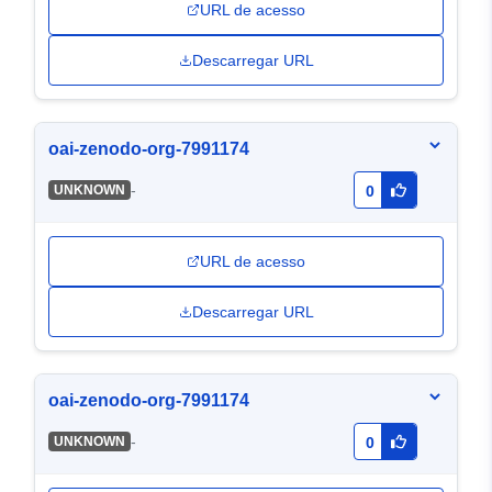
URL de acesso
Descarregar URL
oai-zenodo-org-7991174
-
UNKNOWN
0
URL de acesso
Descarregar URL
oai-zenodo-org-7991174
-
UNKNOWN
0