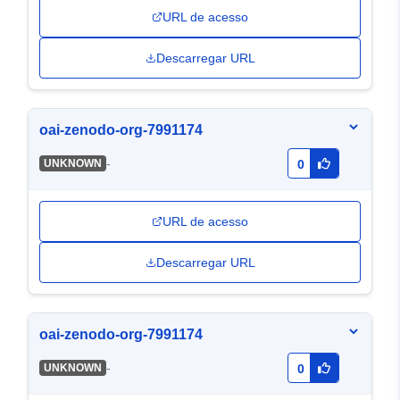
URL de acesso
Descarregar URL
oai-zenodo-org-7991174
-
UNKNOWN
0
URL de acesso
Descarregar URL
oai-zenodo-org-7991174
-
UNKNOWN
0