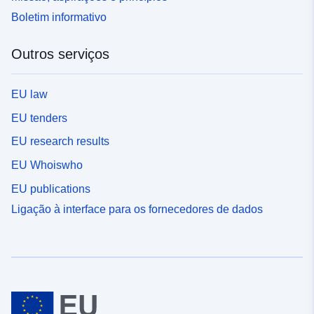
Boletim informativo
Outros serviços
EU law
EU tenders
EU research results
EU Whoiswho
EU publications
Ligação à interface para os fornecedores de dados