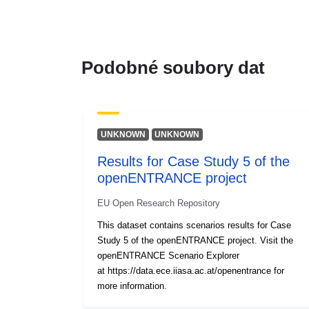
Podobné soubory dat
UNKNOWN
UNKNOWN
Results for Case Study 5 of the
openENTRANCE project
EU Open Research Repository
This dataset contains scenarios results for Case
Study 5 of the openENTRANCE project. Visit the
openENTRANCE Scenario Explorer
at https://data.ece.iiasa.ac.at/openentrance for
more information.