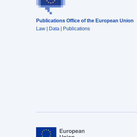
Publications Office of the European Union
Law | Data | Publications