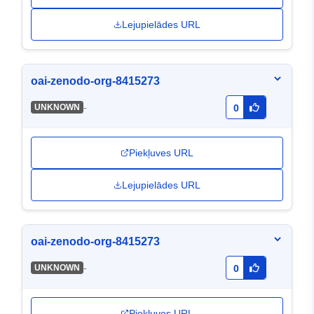
Lejupielādes URL
oai-zenodo-org-8415273
-
UNKNOWN
0
Piekļuves URL
Lejupielādes URL
oai-zenodo-org-8415273
-
UNKNOWN
0
Piekļuves URL