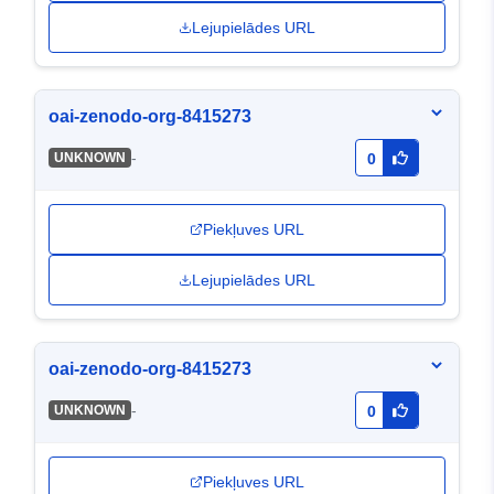
Lejupielādes URL
oai-zenodo-org-8415273
-
UNKNOWN
0
Piekļuves URL
Lejupielādes URL
oai-zenodo-org-8415273
-
UNKNOWN
0
Piekļuves URL