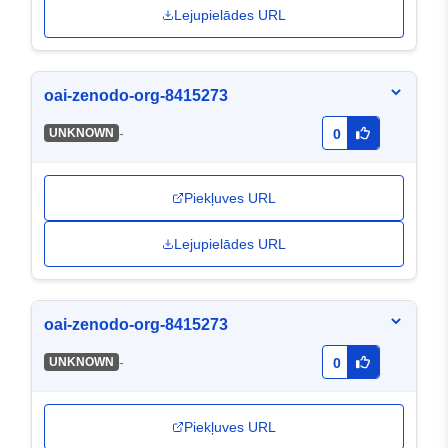
Lejupielādes URL
oai-zenodo-org-8415273
-
UNKNOWN
0
Piekļuves URL
Lejupielādes URL
oai-zenodo-org-8415273
-
UNKNOWN
0
Piekļuves URL