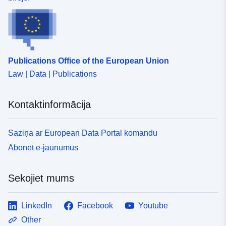
Publications Office of the European Union
Law | Data | Publications
Kontaktinformācija
Saziņa ar European Data Portal komandu
Abonēt e-jaunumus
Sekojiet mums
LinkedIn
Facebook
Youtube
Other