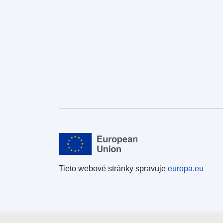
Tieto webové stránky spravuje
europa.eu