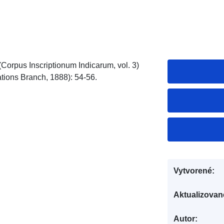
 (Corpus Inscriptionum Indicarum, vol. 3)
ations Branch, 1888): 54-56.
Vytvorené:
Aktualizovan
Autor: