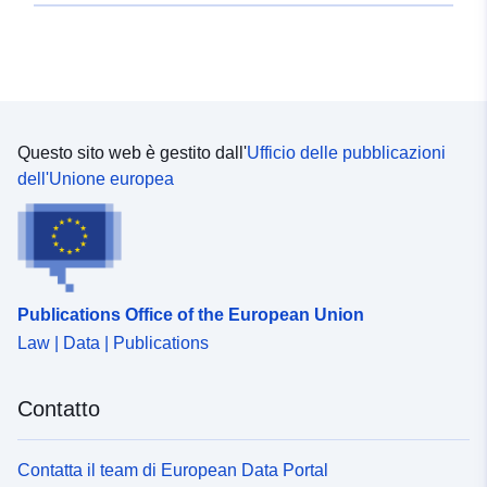
Questo sito web è gestito dall'
Ufficio delle pubblicazioni
dell'Unione europea
Publications Office of the European Union
Law | Data | Publications
Contatto
Contatta il team di European Data Portal