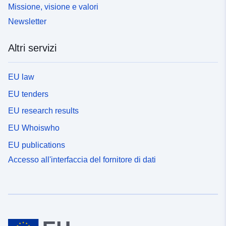
Missione, visione e valori
Newsletter
Altri servizi
EU law
EU tenders
EU research results
EU Whoiswho
EU publications
Accesso all'interfaccia del fornitore di dati