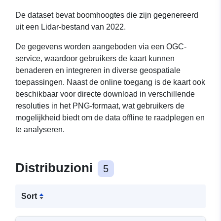
De dataset bevat boomhoogtes die zijn gegenereerd
uit een Lidar-bestand van 2022.
De gegevens worden aangeboden via een OGC-
service, waardoor gebruikers de kaart kunnen
benaderen en integreren in diverse geospatiale
toepassingen. Naast de online toegang is de kaart ook
beschikbaar voor directe download in verschillende
resoluties in het PNG-formaat, wat gebruikers de
mogelijkheid biedt om de data offline te raadplegen en
te analyseren.
Distribuzioni
5
Sort