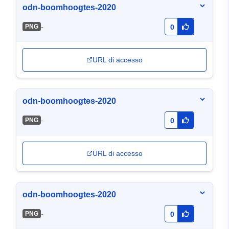
odn-boomhoogtes-2020
-
PNG
0
URL di accesso
odn-boomhoogtes-2020
-
PNG
0
URL di accesso
odn-boomhoogtes-2020
-
PNG
0