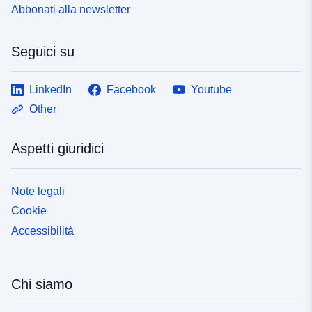
Abbonati alla newsletter
Seguici su
LinkedIn
Facebook
Youtube
Other
Aspetti giuridici
Note legali
Cookie
Accessibilità
Chi siamo