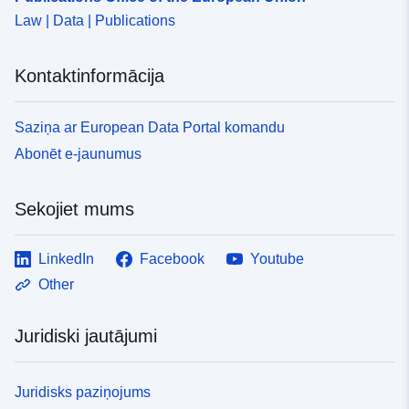
Law | Data | Publications
Kontaktinformācija
Saziņa ar European Data Portal komandu
Abonēt e-jaunumus
Sekojiet mums
LinkedIn
Facebook
Youtube
Other
Juridiski jautājumi
Juridisks paziņojums